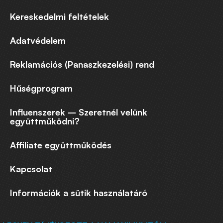
Kereskedelmi feltételek
Adatvédelem
Reklamációs (Panaszkezelési) rend
Hűségprogram
Influenszerek – Szeretnél velünk
együttműködni?
Affiliate együttműködés
Kapcsolat
Információk a sütik használatáró