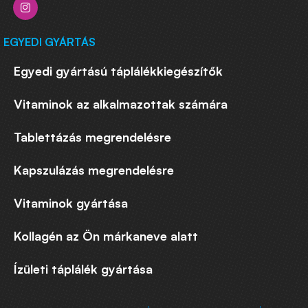
EGYEDI GYÁRTÁS
Egyedi gyártású táplálékkiegészítők
Vitaminok az alkalmazottak számára
Tablettázás megrendelésre
Kapszulázás megrendelésre
Vitaminok gyártása
Kollagén az Ön márkaneve alatt
Ízületi táplálék gyártása