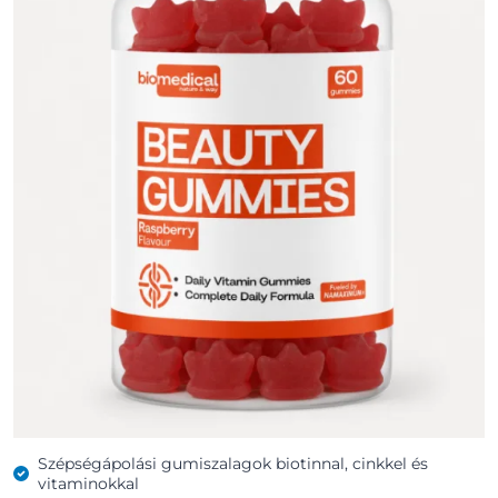
Szépségápolási gumiszalagok biotinnal, cinkkel és
vitaminokkal