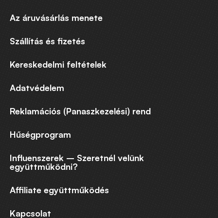
Az áruvásárlás menete
Szállítás és fizetés
Kereskedelmi feltételek
Adatvédelem
Reklamációs (Panaszkezelési) rend
Hűségprogram
Influenszerek – Szeretnél velünk
együttműködni?
Affiliate együttműködés
Kapcsolat