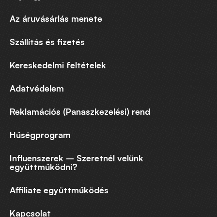
Az áruvásárlás menete
Szállítás és fizetés
Kereskedelmi feltételek
Adatvédelem
Reklamációs (Panaszkezelési) rend
Hűségprogram
Influenszerek – Szeretnél velünk
együttműködni?
Affiliate együttműködés
Kapcsolat