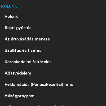
RÓLUNK
Rólunk
Saját gyártás
Az áruvásárlás menete
Szállítás és fizetés
Kereskedelmi feltételek
Adatvédelem
Reklamációs (Panaszkezelési) rend
Hűségprogram