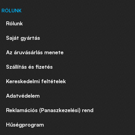
RÓLUNK
Rólunk
Saját gyártás
Az áruvásárlás menete
Szállítás és fizetés
Kereskedelmi feltételek
Adatvédelem
Reklamációs (Panaszkezelési) rend
Hűségprogram