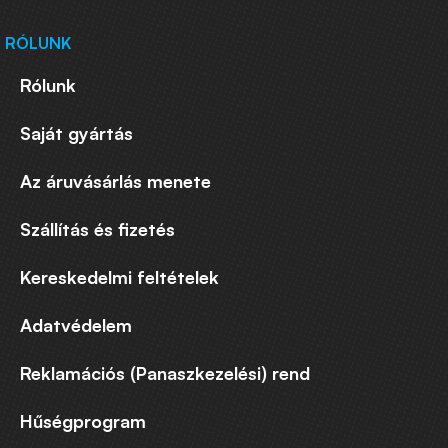
RÓLUNK
Rólunk
Saját gyártás
Az áruvásárlás menete
Szállítás és fizetés
Kereskedelmi feltételek
Adatvédelem
Reklamációs (Panaszkezelési) rend
Hűségprogram