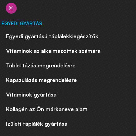
EGYEDI GYÁRTÁS
Egyedi gyártású táplálékkiegészítők
Vitaminok az alkalmazottak számára
Tablettázás megrendelésre
Kapszulázás megrendelésre
Vitaminok gyártása
Kollagén az Ön márkaneve alatt
Ízületi táplálék gyártása